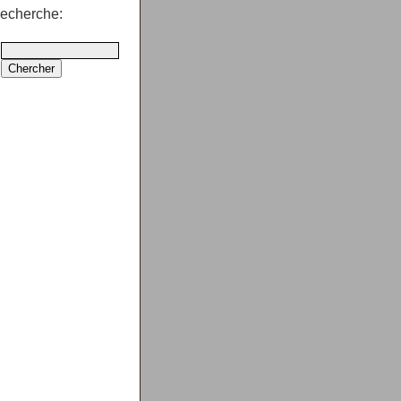
echerche: