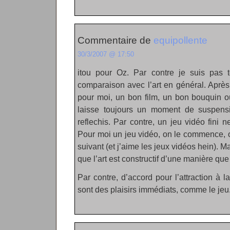
Commentaire de
equipollente
30/3/2007 @ 17:50
itou pour Oz. Par contre je suis pas t
comparaison avec l’art en général. Après
pour moi, un bon film, un bon bouquin 
laisse toujours un moment de suspens
reflechis. Par contre, un jeu vidéo fini ne
Pour moi un jeu vidéo, on le commence, o
suivant (et j’aime les jeux vidéos hein).
que l’art est constructif d’une manière que
Par contre, d’accord pour l’attraction à l
sont des plaisirs immédiats, comme le jeu