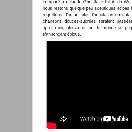
comparé à celui de Ghostface Killah du Wu-T
nous restons quelque peu sceptiques et pas
regrettons d’autant plus l’annulation en cat
chansons douces-sucrées seraient pass
après-midi, alors que tout le monde se pr
s’annonçant épique.