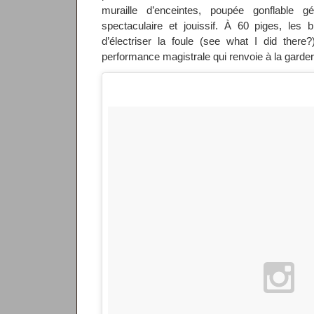
muraille d’enceintes, poupée gonflable 
spectaculaire et jouissif. À 60 piges, les 
d’électriser la foule (see what I did there
performance magistrale qui renvoie à la garder