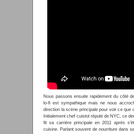
Nous passons ensuite rapidement du côté 
lo-fi est sympathique mais ne nous accro
direction la scène principale pour voir ce que
Initialement chef cuistot réputé de NYC, ce der
fit sa carrière principale en 2011 après s
cuisine. Parlant souvent de nourriture dans s