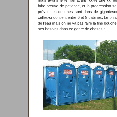
nous avons le temps avant l’ouverture du fe
faire preuve de patience, et la progression se
prévu. Les douches sont dans de gigantes
celles-ci contient entre 6 et 8 cabines. Le prin
de l’eau mais on ne va pas faire la fine bouch
ses besoins dans ce genre de choses :