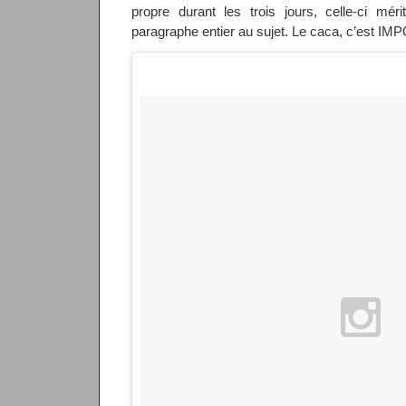
propre durant les trois jours, celle-ci mér
paragraphe entier au sujet. Le caca, c’est I