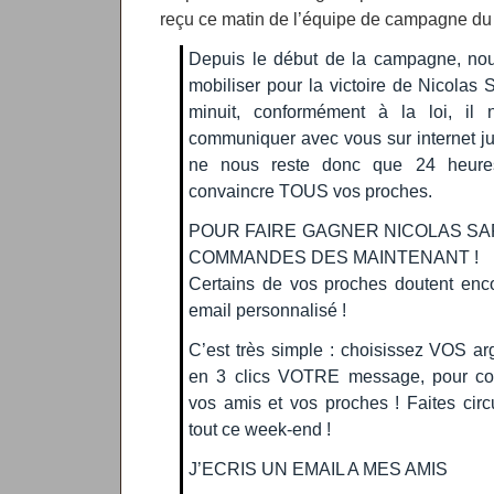
reçu ce matin de l’équipe de campagne du p
Depuis le début de la campagne, no
mobiliser pour la victoire de Nicolas
minuit, conformément à la loi, il 
communiquer avec vous sur internet ju
ne nous reste donc que 24 heure
convaincre TOUS vos proches.
POUR FAIRE GAGNER NICOLAS SA
COMMANDES DES MAINTENANT !
Certains de vos proches doutent enc
email personnalisé !
C’est très simple : choisissez VOS ar
en 3 clics VOTRE message, pour conv
vos amis et vos proches ! Faites circ
tout ce week-end !
J’ECRIS UN EMAIL A MES AMIS