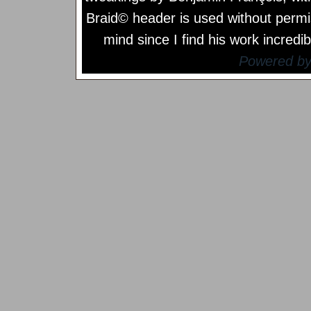
Braid© header is used without permi
mind since I find his work incredib
Powered b