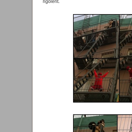
rigolent.