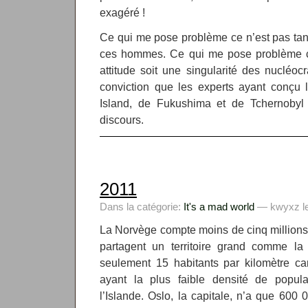
exagéré !
Ce qui me pose problème ce n’est pas tan
ces hommes. Ce qui me pose problème c’
attitude soit une singularité des nucléocra
conviction que les experts ayant conçu 
Island, de Fukushima et de Tchernobyl
discours.
2011
Dans la catégorie:
It's a mad world
— kwyxz le 
La Norvège compte moins de cinq millions 
partagent un territoire grand comme la
seulement 15 habitants par kilomètre ca
ayant la plus faible densité de popula
l’Islande. Oslo, la capitale, n’a que 600 