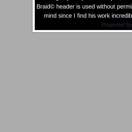
Braid© header is used without permi
mind since I find his work incredib
Powered b