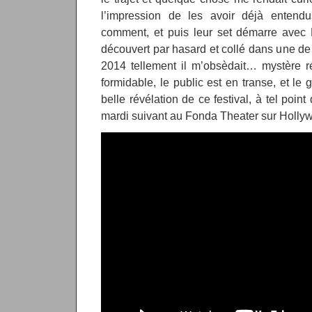
l’impression de les avoir déjà entend
comment, et puis leur set démarre avec 
découvert par hasard et collé dans une de 
2014 tellement il m’obsèdait… mystère r
formidable, le public est en transe, et le
belle révélation de ce festival, à tel point 
mardi suivant au Fonda Theater sur Holl