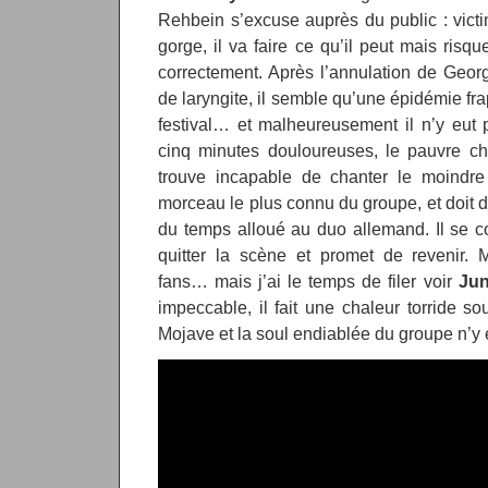
Rehbein s’excuse auprès du public : vict
gorge, il va faire ce qu’il peut mais risq
correctement. Après l’annulation de Geor
de laryngite, il semble qu’une épidémie fra
festival… et malheureusement il n’y eut 
cinq minutes douloureuses, le pauvre c
trouve incapable de chanter le moindre 
morceau le plus connu du groupe, et doit dé
du temps alloué au duo allemand. Il se 
quitter la scène et promet de revenir. 
fans… mais j’ai le temps de filer voir
Jun
impeccable, il fait une chaleur torride s
Mojave et la soul endiablée du groupe n’y 