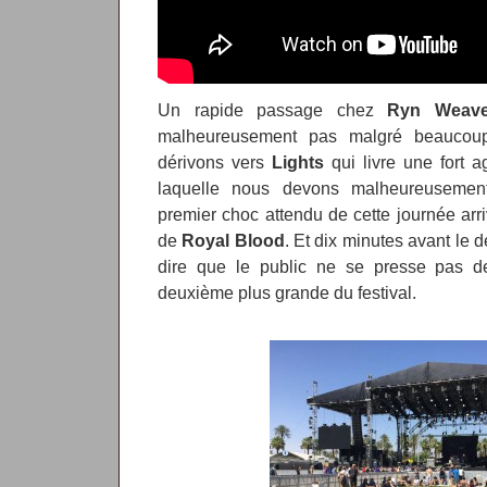
Un rapide passage chez
Ryn Weave
malheureusement pas malgré beaucou
dérivons vers
Lights
qui livre une fort 
laquelle nous devons malheureusement
premier choc attendu de cette journée arri
de
Royal Blood
. Et dix minutes avant le d
dire que le public ne se presse pas de
deuxième plus grande du festival.