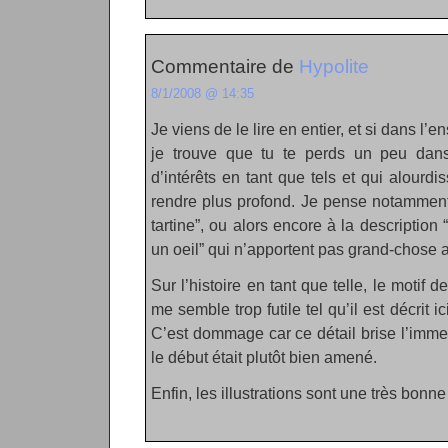
Commentaire de
Hypolite
8/1/2008 @ 14:35
Je viens de le lire en entier, et si dans l’e
je trouve que tu te perds un peu dans
d’intérêts en tant que tels et qui alourdi
rendre plus profond. Je pense notamment 
tartine”, ou alors encore à la description
un oeil” qui n’apportent pas grand-chose a
Sur l’histoire en tant que telle, le motif 
me semble trop futile tel qu’il est décrit i
C’est dommage car ce détail brise l’imme
le début était plutôt bien amené.
Enfin, les illustrations sont une très bonne