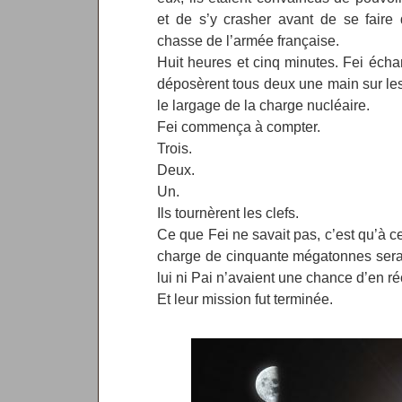
et de s’y crasher avant de se faire
chasse de l’armée française.
Huit heures et cinq minutes. Fei écha
déposèrent tous deux une main sur les 
le largage de la charge nucléaire.
Fei commença à compter.
Trois.
Deux.
Un.
Ils tournèrent les clefs.
Ce que Fei ne savait pas, c’est qu’à ce
charge de cinquante mégatonnes serai
lui ni Pai n’avaient une chance d’en r
Et leur mission fut terminée.