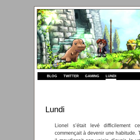
BLOG
TWITTER
GAMING
LUNDI
Lundi
Lionel s’était levé difficilement
commençait à devenir une habitude. To