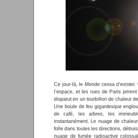
Ce jour-là, le Monde cessa d’exister.
l’espace, et les rues de Paris prirent 
disparut en un tourbillon de chaleur de
Une boule de feu gigantesque englouti
de café, les arbres, les immeubl
instantanément. Le nuage de chaleur
folle dans toutes les directions, détru
nuage de fumée radioactive colossal