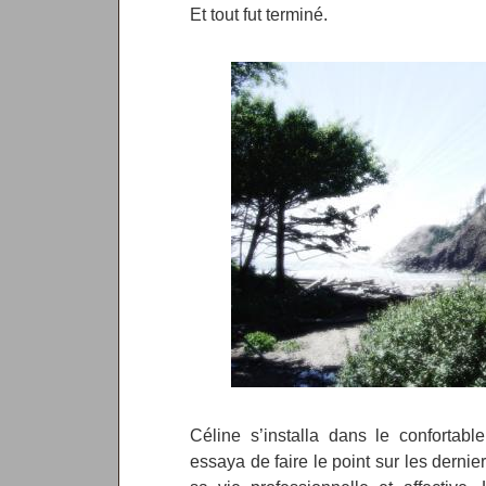
Et tout fut terminé.
Céline s’installa dans le confortabl
essaya de faire le point sur les dern