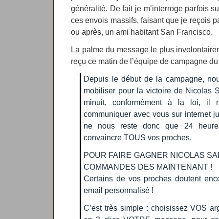
généralité. De fait je m’interroge parfois
ces envois massifs, faisant que je reçois pa
ou après, un ami habitant San Francisco.
La palme du message le plus involontaire
reçu ce matin de l’équipe de campagne du p
Depuis le début de la campagne, no
mobiliser pour la victoire de Nicolas
minuit, conformément à la loi, il 
communiquer avec vous sur internet ju
ne nous reste donc que 24 heure
convaincre TOUS vos proches.
POUR FAIRE GAGNER NICOLAS SA
COMMANDES DES MAINTENANT !
Certains de vos proches doutent enc
email personnalisé !
C’est très simple : choisissez VOS ar