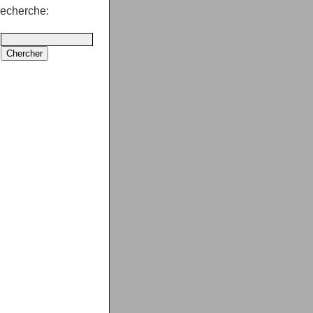
echerche: