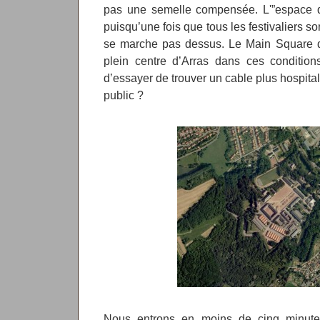
pas une semelle compensée. L'”espace de
puisqu’une fois que tous les festivaliers sont
se marche pas dessus. Le Main Square do
plein centre d’Arras dans ces conditions
d’essayer de trouver un cable plus hospital
public ?
Nous entrons en moins de cinq minutes