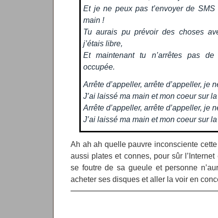
Et je ne peux pas t’envoyer de SMS 
main !
Tu aurais pu prévoir des choses av
j’étais libre,
Et maintenant tu n’arrêtes pas de 
occupée.
Arrête d’appeller, arrête d’appeller, je 
J’ai laissé ma main et mon coeur sur la
Arrête d’appeller, arrête d’appeller, je 
J’ai laissé ma main et mon coeur sur la
Ah ah ah quelle pauvre inconsciente cette
aussi plates et connes, pour sûr l’Internet
se foutre de sa gueule et personne n’au
acheter ses disques et aller la voir en conce