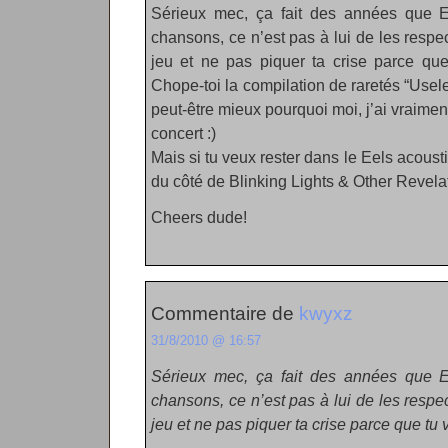
Sérieux mec, ça fait des années que E 
chansons, ce n’est pas à lui de les respect
jeu et ne pas piquer ta crise parce qu
Chope-toi la compilation de raretés “Usel
peut-être mieux pourquoi moi, j’ai vraime
concert :)
Mais si tu veux rester dans le Eels acous
du côté de Blinking Lights & Other Revela
Cheers dude!
Commentaire de
kwyxz
31/8/2010 @ 16:57
Sérieux mec, ça fait des années que E 
chansons, ce n’est pas à lui de les respect
jeu et ne pas piquer ta crise parce que t