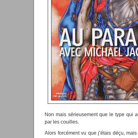
Non mais sérieusement que le type qui a
par les couilles.
Alors forcément vu que j’étais déçu, mais 