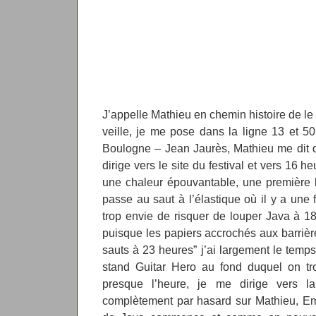
J’appelle Mathieu en chemin histoire de le
veille, je me pose dans la ligne 13 et 50
Boulogne – Jean Jaurès, Mathieu me dit qu
dirige vers le site du festival et vers 16 heu
une chaleur épouvantable, une première 
passe au saut à l’élastique où il y a une 
trop envie de risquer de louper Java à 18
puisque les papiers accrochés aux barrièr
sauts à 23 heures” j’ai largement le tem
stand Guitar Hero au fond duquel on t
presque l’heure, je me dirige vers l
complètement par hasard sur Mathieu, Emm