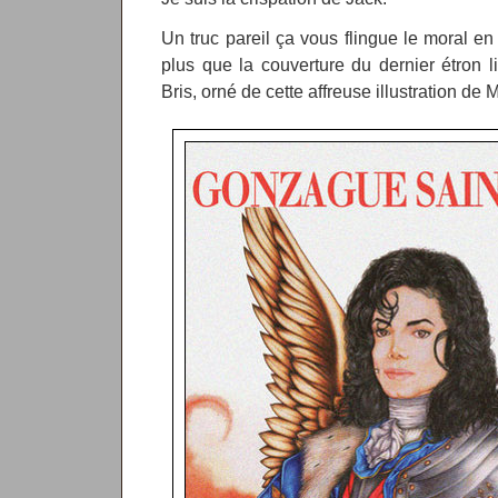
Un truc pareil ça vous flingue le moral e
plus que la couverture du dernier étron l
Bris, orné de cette affreuse illustration de