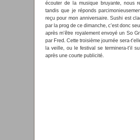
écouter de la musique bruyante, nous 
tandis que je réponds parcimonieuseme
reçu pour mon anniversaire. Sushi est c
par la prog de ce dimanche, c’est donc seul
après m’être royalement envoyé un So Gr
par Fred. Cette troisième journée sera-t’e
la veille, ou le festival se terminera-t’il
après une courte publicité.