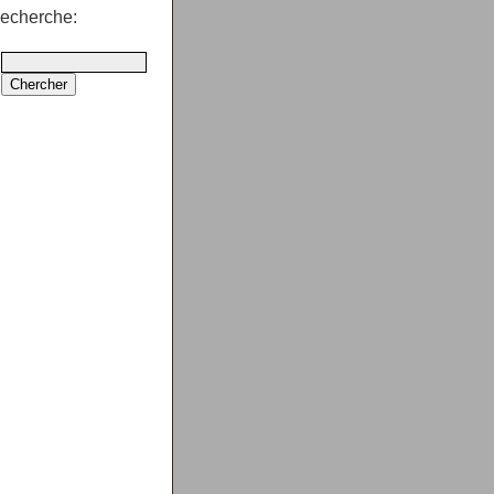
echerche: