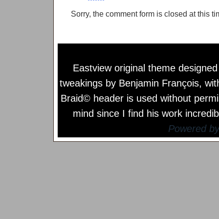
Sorry, the comment form is closed at this ti
Eastview original theme designe
tweakings by
Benjamin François
, wi
Braid© header is used without permi
mind since I find his work incredib
Powered b