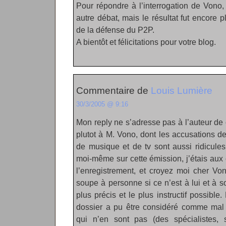
Pour répondre à l’interrogation de Vono,
autre débat, mais le résultat fut encore 
de la défense du P2P.
A bientôt et félicitations pour votre blog.
Commentaire de
Louis Lumière
30/3/2005 @ 9:16
Mon reply ne s’adresse pas à l’auteur de ce
plutot à M. Vono, dont les accusations d
de musique et de tv sont aussi ridicules
moi-même sur cette émission, j’étais aux
l’enregistrement, et croyez moi cher Von
soupe à personne si ce n’est à lui et à s
plus précis et le plus instructif possible.
dossier a pu être considéré comme mal 
qui n’en sont pas (des spécialistes, 