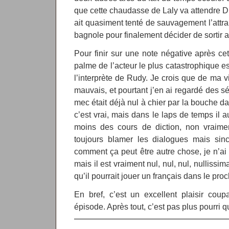
que cette chaudasse de Laly va attendre
ait quasiment tenté de sauvagement l’attra
bagnole pour finalement décider de sortir 
Pour finir sur une note négative après cet
palme de l’acteur le plus catastrophique e
l’interprète de Rudy. Je crois que de ma v
mauvais, et pourtant j’en ai regardé des sé
mec était déjà nul à chier par la bouche d
c’est vrai, mais dans le laps de temps il a
moins des cours de diction, non vraimen
toujours blamer les dialogues mais sin
comment ça peut être autre chose, je n’ai 
mais il est vraiment nul, nul, nul, nulliss
qu’il pourrait jouer un français dans le proc
En bref, c’est un excellent plaisir cou
épisode. Après tout, c’est pas plus pourri 