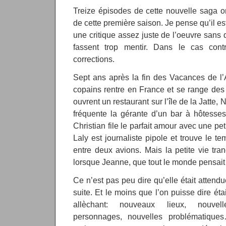
Treize épisodes de cette nouvelle saga ont
de cette première saison. Je pense qu’il es
une critique assez juste de l’oeuvre sans 
fassent trop mentir. Dans le cas cont
corrections.
Sept ans après la fin des Vacances de l
copains rentre en France et se range des
ouvrent un restaurant sur l’île de la Jatte
fréquente la gérante d’un bar à hôtesses
Christian file le parfait amour avec une p
Laly est journaliste pipole et trouve le t
entre deux avions. Mais la petite vie tran
lorsque Jeanne, que tout le monde pensai
Ce n’est pas peu dire qu’elle était attend
suite. Et le moins que l’on puisse dire éta
allèchant: nouveaux lieux, nouvell
personnages, nouvelles problématiques… 