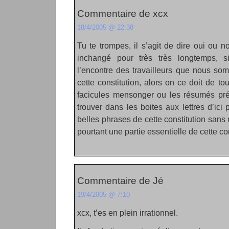
Commentaire de xcx
18/4/2005 @ 22:38
Tu te trompes, il s’agit de dire oui ou n
inchangé pour très très longtemps, s
l’encontre des travailleurs que nous so
cette constitution, alors on ce doit de tou
facicules mensonger ou les résumés pré
trouver dans les boites aux lettres d’ici
belles phrases de cette constitution sans
pourtant une partie essentielle de cette con
Commentaire de Jé
19/4/2005 @ 7:10
xcx, t’es en plein irrationnel.