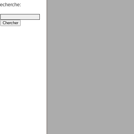
echerche: