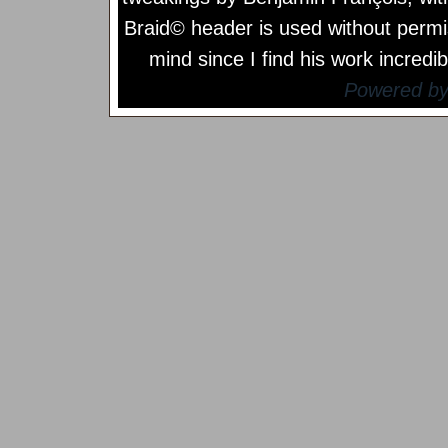
Braid© header is used without permi
mind since I find his work incredib
Powered b