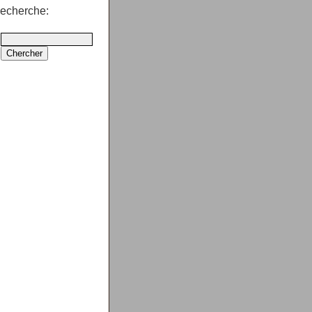
echerche: