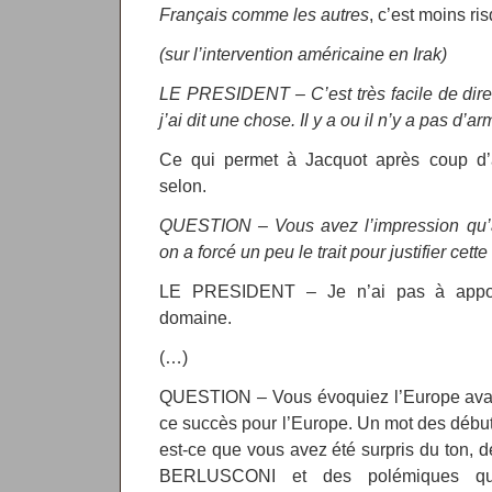
Français comme les autres
, c’est moins ri
(sur l’intervention américaine en Irak)
LE PRESIDENT – C’est très facile de dire
j’ai dit une chose. Il y a ou il n’y a pas d
Ce qui permet à Jacquot après coup d’a
selon.
QUESTION – Vous avez l’impression qu’
on a forcé un peu le trait pour justifier cett
LE PRESIDENT – Je n’ai pas à appor
domaine.
(…)
QUESTION – Vous évoquiez l’Europe avant
ce succès pour l’Europe. Un mot des débuts
est-ce que vous avez été surpris du ton, d
BERLUSCONI et des polémiques qui