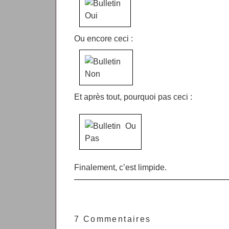
Ou encore ceci :
Et après tout, pourquoi pas ceci :
Finalement, c’est limpide.
7 Commentaires