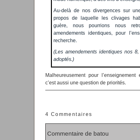
Au-delà de nos divergences sur une
propos de laquelle les clivages hab
guère, nous pourrions nous retr
amendements identiques, pour l’ens
recherche.
(Les amendements identiques nos 8,
adoptés.)
Malheureusement pour l’enseignement e
c’est aussi une question de priorités.
4 Commentaires
Commentaire de batou