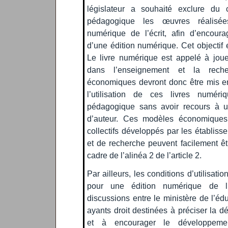
législateur a souhaité exclure du 
pédagogique les œuvres réalisé
numérique de l’écrit, afin d’encour
d’une édition numérique. Cet objectif e
Le livre numérique est appelé à jou
dans l’enseignement et la rech
économiques devront donc être mis e
l’utilisation de ces livres numé
pédagogique sans avoir recours à u
d’auteur. Ces modèles économique
collectifs développés par les établis
et de recherche peuvent facilement ê
cadre de l’alinéa 2 de l’article 2.
Par ailleurs, les conditions d’utilisat
pour une édition numérique de l’é
discussions entre le ministère de l’édu
ayants droit destinées à préciser la d
et à encourager le développeme