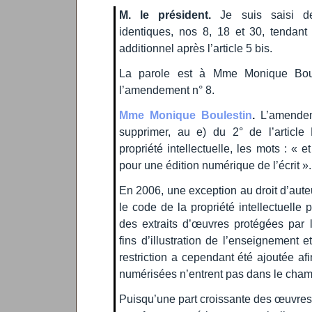
M. le président.
Je suis saisi de
identiques, nos 8, 18 et 30, tendant 
additionnel après l’article 5 bis.
La parole est à Mme Monique Boul
l’amendement n° 8.
Mme Monique Boulestin
.
L’amendem
supprimer, au e) du 2° de l’articl
propriété intellectuelle, les mots : « 
pour une édition numérique de l’écrit ».
En 2006, une exception au droit d’auteu
le code de la propriété intellectuelle p
des extraits d’œuvres protégées par l
fins d’illustration de l’enseignement 
restriction a cependant été ajoutée a
numérisées n’entrent pas dans le cham
Puisqu’une part croissante des œuvres