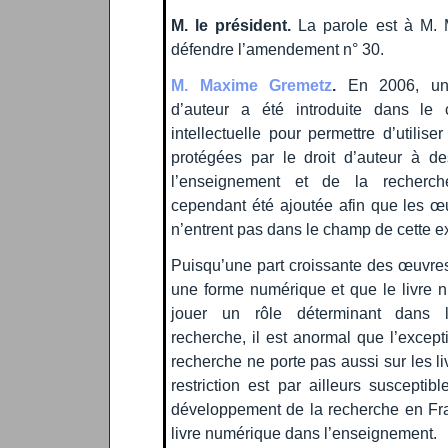
M. le président.
La parole est à M. 
défendre l’amendement n° 30.
M. Maxime Gremetz
.
En 2006, une
d’auteur a été introduite dans le 
intellectuelle pour permettre d’utilise
protégées par le droit d’auteur à des
l’enseignement et de la recherch
cependant été ajoutée afin que les 
n’entrent pas dans le champ de cette e
Puisqu’une part croissante des œuvres
une forme numérique et que le livre 
jouer un rôle déterminant dans l
recherche, il est anormal que l’excep
recherche ne porte pas aussi sur les l
restriction est par ailleurs susceptib
développement de la recherche en Fra
livre numérique dans l’enseignement.