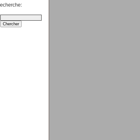
echerche: