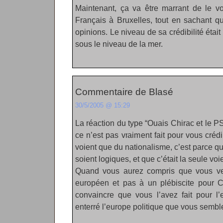
Maintenant, ça va être marrant de le vo
Français à Bruxelles, tout en sachant qu
opinions. Le niveau de sa crédibilité était
sous le niveau de la mer.
Commentaire de Blasé
30/5/2005 @ 15:29
La réaction du type “Ouais Chirac et le PS,
ce n’est pas vraiment fait pour vous crédi
voient que du nationalisme, c’est parce qu
soient logiques, et que c’était la seule voi
Quand vous aurez compris que vous ve
européen et pas à un plébiscite pour C
convaincre que vous l’avez fait pour l
enterré l’europe politique que vous semb