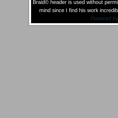
Braid© header is used without permi
mind since I find his work incredib
Powered b