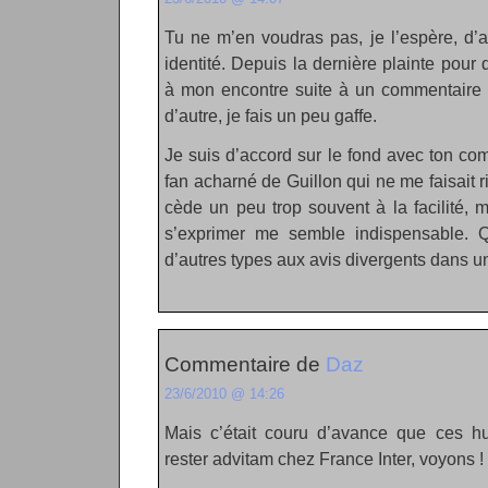
Tu ne m’en voudras pas, je l’espère, d’
identité. Depuis la dernière plainte pour 
à mon encontre suite à un commentaire i
d’autre, je fais un peu gaffe.
Je suis d’accord sur le fond avec ton co
fan acharné de Guillon qui ne me faisait ri
cède un peu trop souvent à la facilité, 
s’exprimer me semble indispensable. Q
d’autres types aux avis divergents dans u
Commentaire de
Daz
23/6/2010 @ 14:26
Mais c’était couru d’avance que ces hu
rester advitam chez France Inter, voyons !