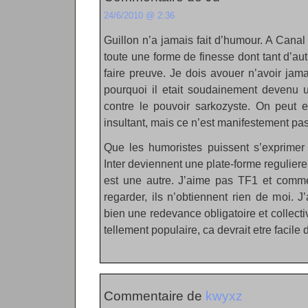
24/6/2010 @ 2:36
Guillon n’a jamais fait d’humour. A Canal
toute une forme de finesse dont tant d’autr
faire preuve. Je dois avouer n’avoir ja
pourquoi il etait soudainement devenu 
contre le pouvoir sarkozyste. On peut e
insultant, mais ce n’est manifestement pa
Que les humoristes puissent s’exprimer
Inter deviennent une plate-forme reguliere
est une autre. J’aime pas TF1 et comme 
regarder, ils n’obtiennent rien de moi. 
bien une redevance obligatoire et collective 
tellement populaire, ca devrait etre facile d
Commentaire de
kwyxz