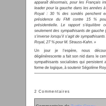
apparaît désormais, pour les Français in
leader pour la gauche dans les années à 
Royal : 30 % des sondés penchent en
présidence du FMI contre 15 % pour
présidentielle. Le rapport s’équilibre 
seulement des sympathisants de gauche (24
s’inverse lorsqu’il s’agit de sympathisant
Royal, 27 % pour M. Strauss-Kahn. »
Un jour je l’espère, nous découvr
dégénérescente a fait son nid dans le cer
sympathisants socialistes qui persistent 
forme de logique, à soutenir Ségolène Roy
2 Commentaires