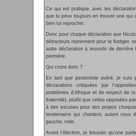
Ce qui est pratique, avec les déclaratio
que tu peux toujours en trouver une qui d
bien lui reprocher.
Donc pour chaque déclaration que Nicola
détracteurs reprennent pour le fustiger, s
autre déclaration à ressortir de derrière 
première.
Qui croire donc ?
En tant que pessimiste avéré, je suis p
déclarations critiquées par l’opposit
problèmes d’éthique et de respect de la l
fraternité), plutôt que celles opposées pa
à des excuses pour des propos choquant
lendemains qui chantent, autant ceux d
gauche, note.
Avant l’élection, je trouvais qu’une par