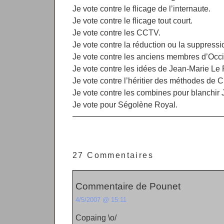
Je vote contre le flicage de l’internaute.
Je vote contre le flicage tout court.
Je vote contre les CCTV.
Je vote contre la réduction ou la suppressio
Je vote contre les anciens membres d’Occi
Je vote contre les idées de Jean-Marie Le
Je vote contre l’héritier des méthodes de 
Je vote contre les combines pour blanchir
Je vote pour Ségolène Royal.
27 Commentaires
Commentaire de Pounet
4/5/2007 @ 15:11
Copaing \o/