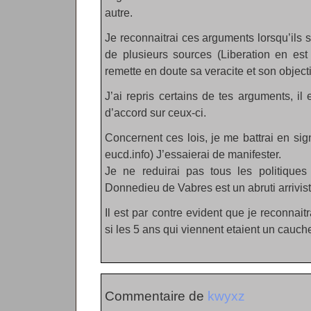
autre.
Je reconnaitrai ces arguments lorsqu’ils s
de plusieurs sources (Liberation en est
remette en doute sa veracite et son objecti
J’ai repris certains de tes arguments, il
d’accord sur ceux-ci.
Concernent ces lois, je me battrai en sign
eucd.info) J’essaierai de manifester.
Je ne reduirai pas tous les politiques
Donnedieu de Vabres est un abruti arrivist
Il est par contre evident que je reconnai
si les 5 ans qui viennent etaient un cauc
Commentaire de
kwyxz