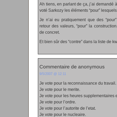
Ah tiens, en parlant de ça, j’ai demandé 
voté Sarkozy les éléments “pour” lesquels 
Je n’ai eu pratiquement que des “pour” 
retour des valeurs, “pour” la construction
de concret.
Et bien sûr des “contre” dans la liste de k
Commentaire de anonymous
9/5/2007 @ 12:11
Je vote pour la reconnaissance du travail.
Je vote pour le merite.
Je vote pour les heures supplementaires 
Je vote pour l’ordre.
Je vote pour l’autorite de l’etat.
Je vote pour le nucleaire.