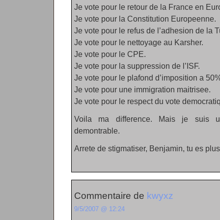
Je vote pour le retour de la France en Eur
Je vote pour la Constitution Europeenne.
Je vote pour le refus de l’adhesion de la T
Je vote pour le nettoyage au Karsher.
Je vote pour le CPE.
Je vote pour la suppression de l’ISF.
Je vote pour le plafond d’imposition a 50%
Je vote pour une immigration maitrisee.
Je vote pour le respect du vote democrati
Voila ma difference. Mais je suis u
demontrable.
Arrete de stigmatiser, Benjamin, tu es plus
Commentaire de
kwyxz
9/5/2007 @ 12:24