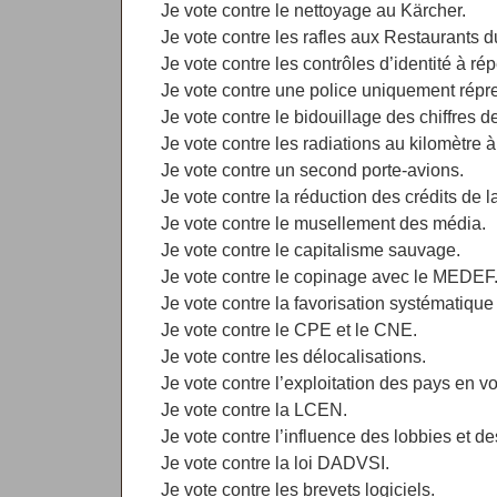
Je vote contre le nettoyage au Kärcher.
Je vote contre les rafles aux Restaurants 
Je vote contre les contrôles d’identité à répé
Je vote contre une police uniquement répr
Je vote contre le bidouillage des chiffres de
Je vote contre les radiations au kilomètre 
Je vote contre un second porte-avions.
Je vote contre la réduction des crédits de 
Je vote contre le musellement des média.
Je vote contre le capitalisme sauvage.
Je vote contre le copinage avec le MEDEF
Je vote contre la favorisation systématique 
Je vote contre le CPE et le CNE.
Je vote contre les délocalisations.
Je vote contre l’exploitation des pays en 
Je vote contre la LCEN.
Je vote contre l’influence des lobbies et d
Je vote contre la loi DADVSI.
Je vote contre les brevets logiciels.