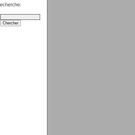
echerche: