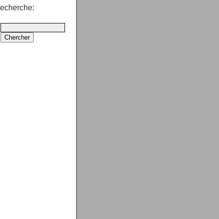
echerche: