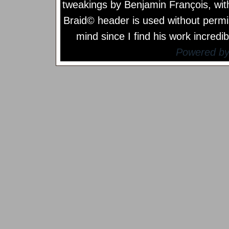
tweakings by
Benjamin François
, wi
Braid© header is used without permi
mind since I find his work incredib
Powered b