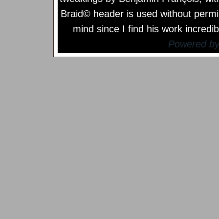
Braid© header is used without permi
mind since I find his work incredib
Powered b