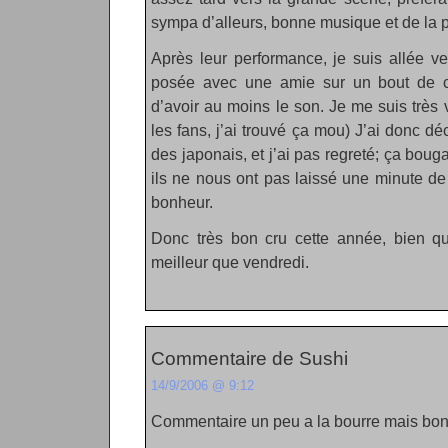
sympa d’alleurs, bonne musique et de la 
Après leur performance, je suis allée v
posée avec une amie sur un bout de car
d’avoir au moins le son. Je me suis très
les fans, j’ai trouvé ça mou) J’ai donc dé
des japonais, et j’ai pas regreté; ça bouga
ils ne nous ont pas laissé une minute de
bonheur.
Donc très bon cru cette année, bien q
meilleur que vendredi.
Commentaire de Sushi
14/9/2006 @ 9:12
Commentaire un peu a la bourre mais b