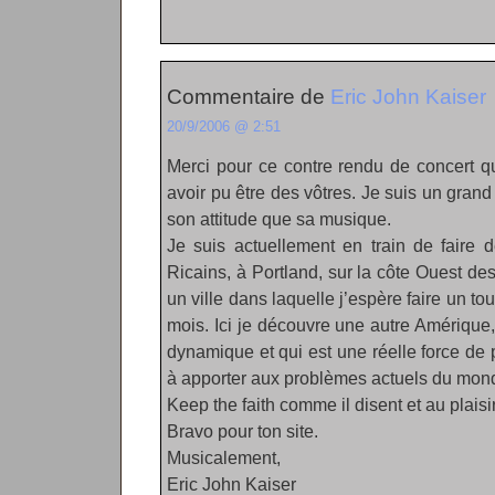
Commentaire de
Eric John Kaiser
20/9/2006 @ 2:51
Merci pour ce contre rendu de concert qu
avoir pu être des vôtres. Je suis un grand
son attitude que sa musique.
Je suis actuellement en train de faire
Ricains, à Portland, sur la côte Ouest des
un ville dans laquelle j’espère faire un t
mois. Ici je découvre une autre Amérique, 
dynamique et qui est une réelle force de
à apporter aux problèmes actuels du mon
Keep the faith comme il disent et au plaisir
Bravo pour ton site.
Musicalement,
Eric John Kaiser