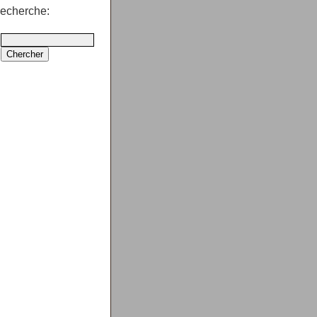
echerche: