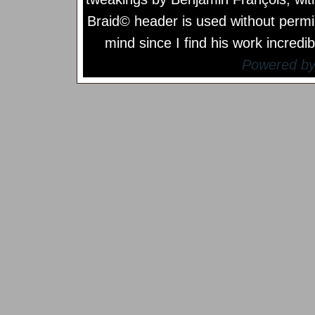
Braid© header is used without permi
mind since I find his work incredib
Powered b