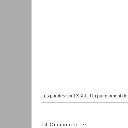
Les paroles sont X-X-L. Un pur moment de
14 Commentaires