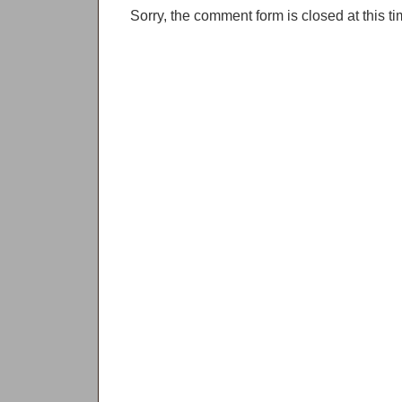
Sorry, the comment form is closed at this ti