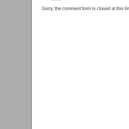
Sorry, the comment form is closed at this ti