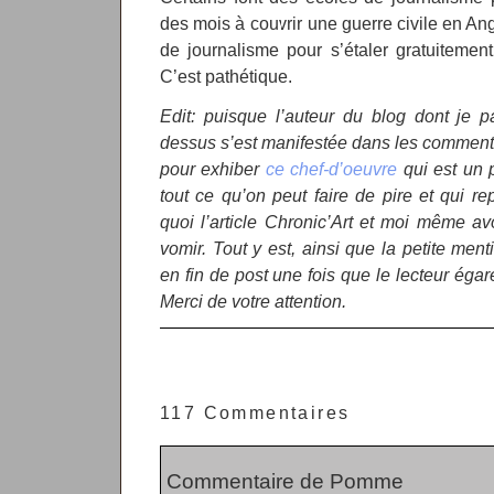
des mois à couvrir une guerre civile en Ang
de journalisme pour s’étaler gratuitemen
C’est pathétique.
Edit: puisque l’auteur du blog dont je p
dessus s’est manifestée dans les commentai
pour exhiber
ce chef-d’oeuvre
qui est un 
tout ce qu’on peut faire de pire et qui re
quoi l’article Chronic’Art et moi même a
vomir. Tout y est, ainsi que la petite men
en fin de post une fois que le lecteur égar
Merci de votre attention.
117 Commentaires
Commentaire de Pomme