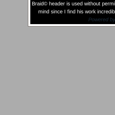
Braid© header is used without permi
mind since I find his work incredib
Powered b