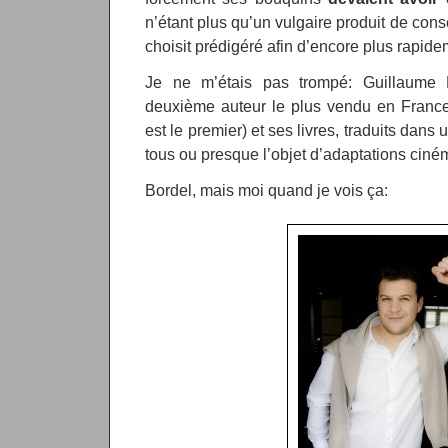
n’étant plus qu’un vulgaire produit de co
choisit prédigéré afin d’encore plus rapidem
Je ne m’étais pas trompé: Guillaume 
deuxième auteur le plus vendu en France 
est le premier) et ses livres, traduits dans 
tous ou presque l’objet d’adaptations cin
Bordel, mais moi quand je vois ça: