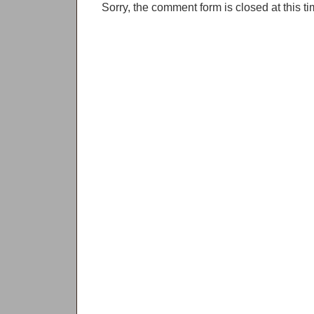
Sorry, the comment form is closed at this ti