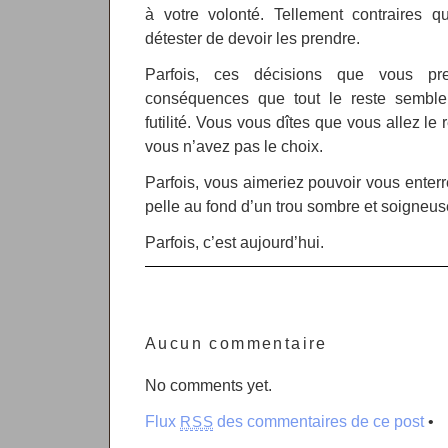
à votre volonté. Tellement contraires 
détester de devoir les prendre.
Parfois, ces décisions que vous pr
conséquences que tout le reste semble
futilité. Vous vous dîtes que vous allez le r
vous n’avez pas le choix.
Parfois, vous aimeriez pouvoir vous enter
pelle au fond d’un trou sombre et soigneus
Parfois, c’est aujourd’hui.
Aucun commentaire
No comments yet.
Flux
des commentaires de ce post
•
RSS