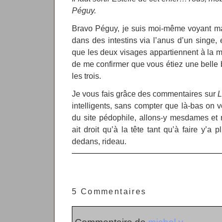
Péguy.
Bravo Péguy, je suis moi-même voyant mag
dans des intestins via l’anus d’un singe, 
que les deux visages appartiennent à la m
de me confirmer que vous étiez une belle b
les trois.
Je vous fais grâce des commentaires sur
L
intelligents, sans compter que là-bas on v
du site pédophile, allons-y mesdames 
ait droit qu’à la tête tant qu’à faire y’a p
dedans, rideau.
5 Commentaires