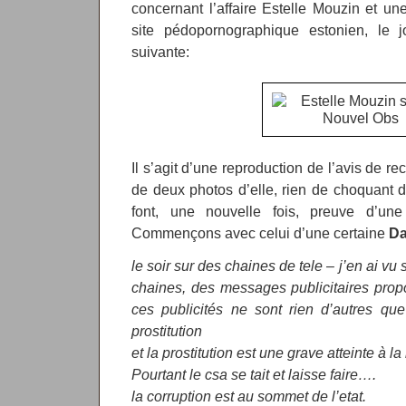
concernant l’affaire Estelle Mouzin et un
site pédopornographique estonien, le jo
suivante:
Il s’agit d’une reproduction de l’avis de re
de deux photos d’elle, rien de choquant 
font, une nouvelle fois, preuve d’une
Commençons avec celui d’une certaine
Da
le soir sur des chaines de tele – j’en ai vu
chaines, des messages publicitaires prop
ces publicités ne sont rien d’autres qu
prostitution
et la prostitution est une grave atteinte à la 
Pourtant le csa se tait et laisse faire….
la corruption est au sommet de l’etat.