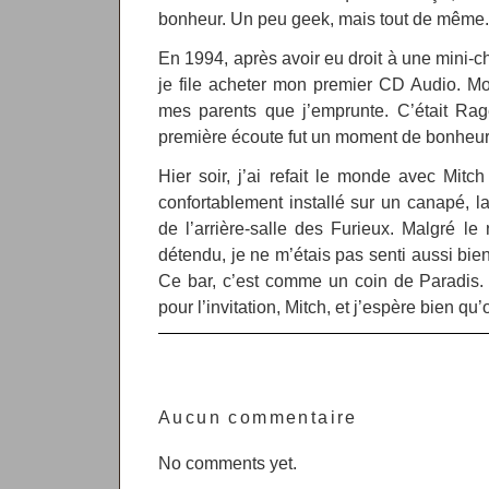
bonheur. Un peu geek, mais tout de même.
En 1994, après avoir eu droit à une mini-c
je file acheter mon premier CD Audio. 
mes parents que j’emprunte. C’était Ra
première écoute fut un moment de bonheur 
Hier soir, j’ai refait le monde avec Mitc
confortablement installé sur un canapé, l
de l’arrière-salle des Furieux. Malgré le 
détendu, je ne m’étais pas senti aussi bie
Ce bar, c’est comme un coin de Paradis.
pour l’invitation, Mitch, et j’espère bien qu
Aucun commentaire
No comments yet.