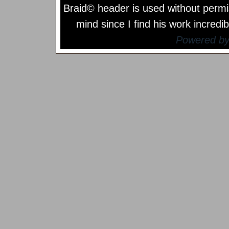
Braid© header is used without permi
mind since I find his work incredib
Powered b