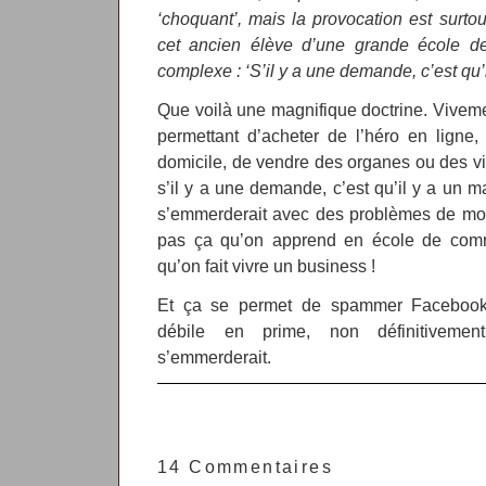
‘choquant’, mais la provocation est surtou
cet ancien élève d’une grande école 
complexe : ‘S’il y a une demande, c’est qu’il
Que voilà une magnifique doctrine. Viveme
permettant d’acheter de l’héro en lign
domicile, de vendre des organes ou des vi
s’il y a une demande, c’est qu’il y a un m
s’emmerderait avec des problèmes de mor
pas ça qu’on apprend en école de comm
qu’on fait vivre un business !
Et ça se permet de spammer Facebook
débile en prime, non définitivemen
s’emmerderait.
14 Commentaires