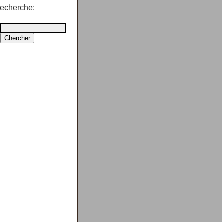
echerche: