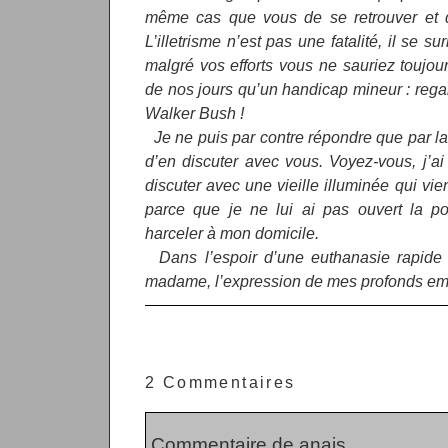
même cas que vous de se retrouver et de 
L’illetrisme n’est pas une fatalité, il se
malgré vos efforts vous ne sauriez toujour
de nos jours qu’un handicap mineur : rega
Walker Bush !
Je ne puis par contre répondre que par la 
d’en discuter avec vous. Voyez-vous, j’ai
discuter avec une vieille illuminée qui vie
parce que je ne lui ai pas ouvert la p
harceler à mon domicile.
Dans l’espoir d’une euthanasie rapide et
madame, l’expression de mes profonds e
2 Commentaires
Commentaire de anais