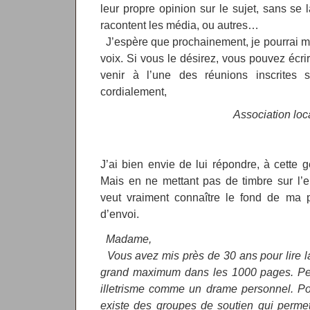
leur propre opinion sur le sujet, sans se 
racontent les média, ou autres…
J’espère que prochainement, je pourrai m’
voix. Si vous le désirez, vous pouvez écri
venir à l’une des réunions inscrites sur
cordialement,
Association lo
J’ai bien envie de lui répondre, à cette 
Mais en ne mettant pas de timbre sur l’
veut vraiment connaître le fond de ma p
d’envoi.
Madame,
Vous avez mis près de 30 ans pour lire la B
grand maximum dans les 1000 pages. Peut
illetrisme comme un drame personnel. Pou
existe des groupes de soutien qui perme