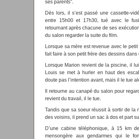
ses parents”.
Dès lors, il s’est passé une cassette-vidé
entre 15h00 et 17h30, tué avec le fus
retournant après chacune de ses exécutio
du salon regarder la suite du film.
Lorsque sa mère est revenue avec le petit Lo
fait faire à son petit frère des dessins dan
Lorsque Marion revient de la piscine, il lu
Louis se met à hurler en haut des escali
doute pas l’intention avant, mais il le tue al
Il retourne au canapé du salon pour regard
revient du travail, il le tue.
Tandis que sa soeur réussit à sortir de la
des voisins, il prend un sac à dos et part su
D’une cabine téléphonique, à 15 km de l
mensongère aux gendarmes qui le font