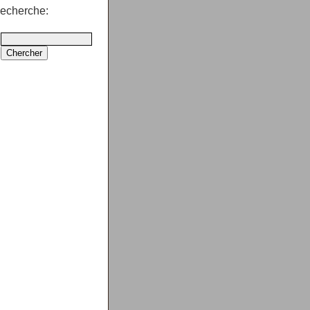
echerche: