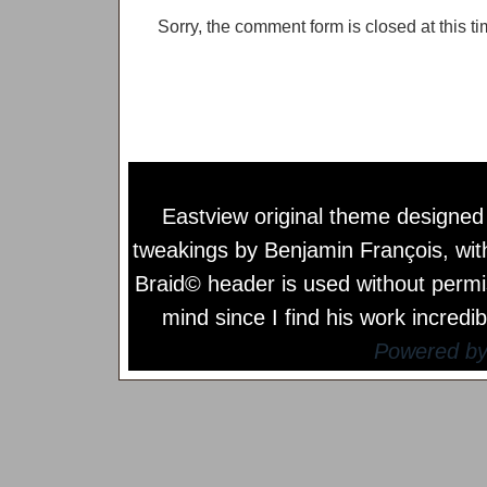
Sorry, the comment form is closed at this ti
Eastview original theme designe
tweakings by
Benjamin François
, wi
Braid© header is used without permi
mind since I find his work incredib
Powered b