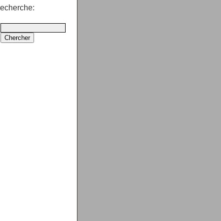
echerche: